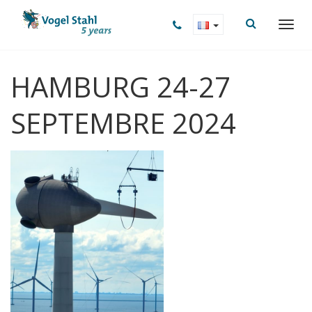
HAMBURG 24-27
SEPTEMBRE 2024