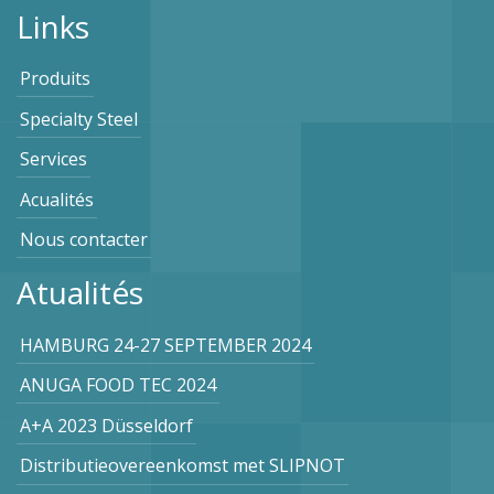
Links
Produits
Specialty Steel
Services
Acualités
Nous contacter
Atualités
HAMBURG 24-27 SEPTEMBER 2024
ANUGA FOOD TEC 2024
A+A 2023 Düsseldorf
Distributieovereenkomst met SLIPNOT