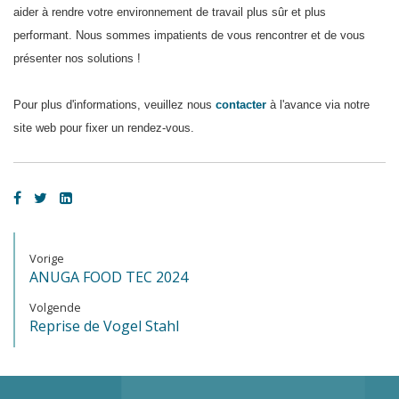
aider à rendre votre environnement de travail plus sûr et plus
performant. Nous sommes impatients de vous rencontrer et de vous
présenter nos solutions !
Pour plus d'informations, veuillez nous
contacter
à l'avance via notre
site web pour fixer un rendez-vous.
Vorige
ANUGA FOOD TEC 2024
Volgende
Reprise de Vogel Stahl