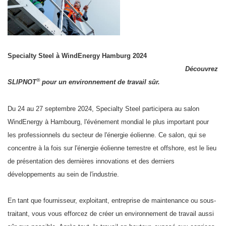
Specialty Steel à WindEnergy Hamburg 2024
Découvrez
®
SLIPNOT
pour un environnement de travail sûr.
Du 24 au 27 septembre 2024, Specialty Steel participera au salon
WindEnergy à Hambourg, l'événement mondial le plus important pour
les professionnels du secteur de l'énergie éolienne. Ce salon, qui se
concentre à la fois sur l'énergie éolienne terrestre et offshore, est le lieu
de présentation des dernières innovations et des derniers
développements au sein de l'industrie.
En tant que fournisseur, exploitant, entreprise de maintenance ou sous-
traitant, vous vous efforcez de créer un environnement de travail aussi