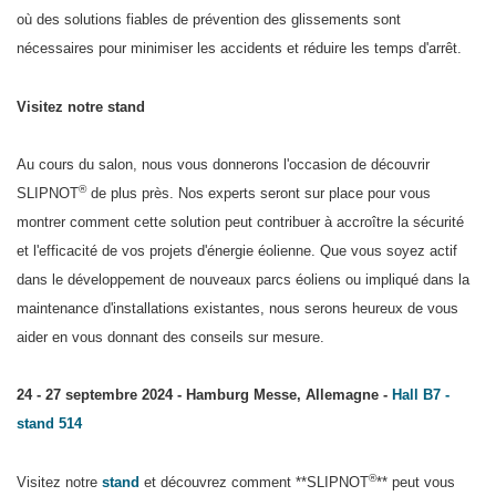
où des solutions fiables de prévention des glissements sont
nécessaires pour minimiser les accidents et réduire les temps d'arrêt.
Visitez notre stand
Au cours du salon, nous vous donnerons l'occasion de découvrir
®
SLIPNOT
de plus près. Nos experts seront sur place pour vous
montrer comment cette solution peut contribuer à accroître la sécurité
et l'efficacité de vos projets d'énergie éolienne. Que vous soyez actif
dans le développement de nouveaux parcs éoliens ou impliqué dans la
maintenance d'installations existantes, nous serons heureux de vous
aider en vous donnant des conseils sur mesure.
24 - 27 septembre 2024 -
Hamburg Messe, Allemagne -
Hall B7 -
stand 514
®
Visitez notre
stand
et découvrez comment **SLIPNOT
** peut vous